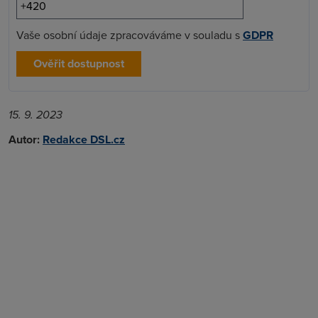
Vaše osobní údaje zpracováváme v souladu s
GDPR
Ověřit dostupnost
15. 9. 2023
Autor:
Redakce DSL.cz