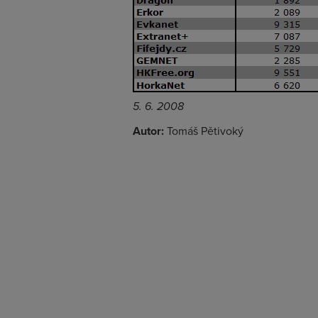
5. 6. 2008
Autor:
Tomáš Pětivoký