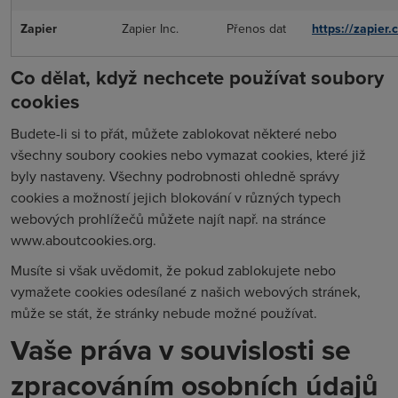
Zapier
Zapier Inc.
Přenos dat
https://zapier.
Co dělat, když nechcete používat soubory
cookies
Budete-li si to přát, můžete zablokovat některé nebo
všechny soubory cookies nebo vymazat cookies, které již
byly nastaveny. Všechny podrobnosti ohledně správy
cookies a možností jejich blokování v různých typech
webových prohlížečů můžete najít např. na stránce
www.aboutcookies.org.
Musíte si však uvědomit, že pokud zablokujete nebo
vymažete cookies odesílané z našich webových stránek,
může se stát, že stránky nebude možné používat.
Vaše práva v souvislosti se
zpracováním osobních údajů