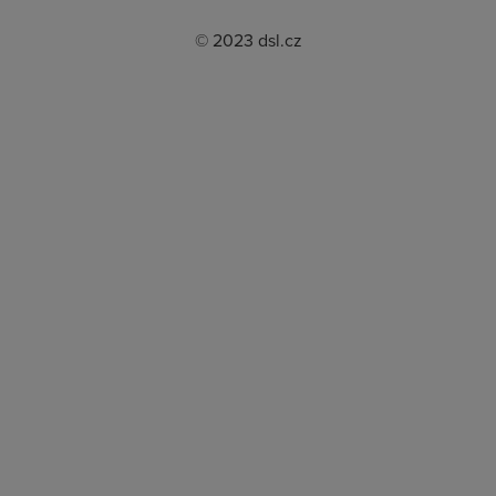
© 2023 dsl.cz