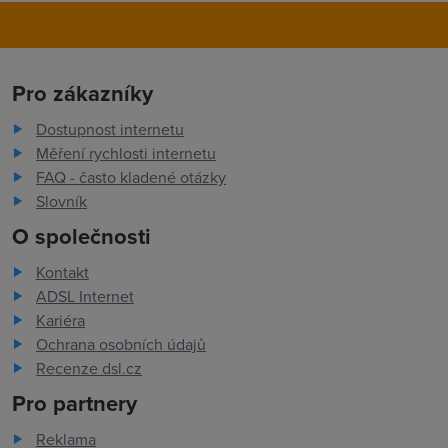
Pro zákazníky
Dostupnost internetu
Měření rychlosti internetu
FAQ - často kladené otázky
Slovník
O společnosti
Kontakt
ADSL Internet
Kariéra
Ochrana osobních údajů
Recenze dsl.cz
Pro partnery
Reklama