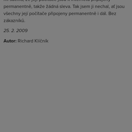
permanentně, takže žádná sleva. Tak jsem ji nechal, ať jsou
všechny její počítače připojeny permanentně i dál. Bez
zákazníků.
25. 2. 2009
Autor:
Richard Klíčník