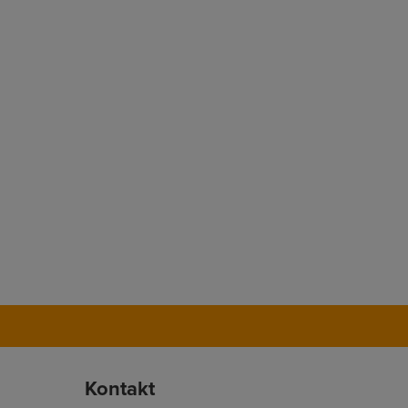
Kontakt