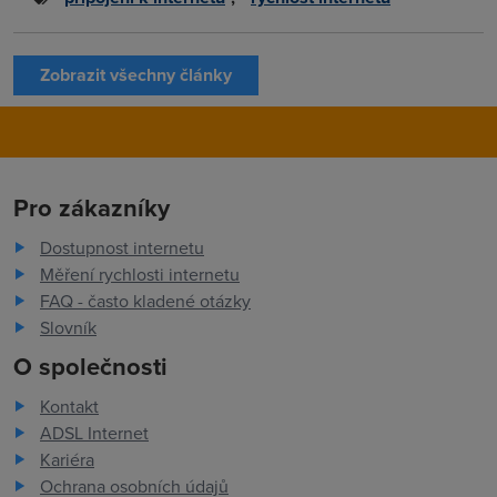
Zobrazit všechny články
Pro zákazníky
Dostupnost internetu
Měření rychlosti internetu
FAQ - často kladené otázky
Slovník
O společnosti
Kontakt
ADSL Internet
Kariéra
Ochrana osobních údajů