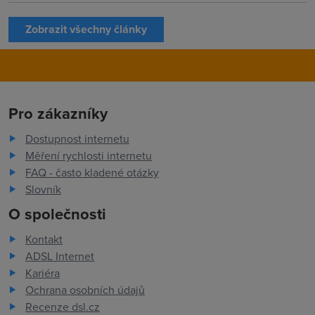
Zobrazit všechny články
Pro zákazníky
Dostupnost internetu
Měření rychlosti internetu
FAQ - často kladené otázky
Slovník
O společnosti
Kontakt
ADSL Internet
Kariéra
Ochrana osobních údajů
Recenze dsl.cz