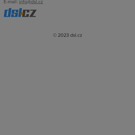
E-mail:
info@dsl.cz
© 2023 dsl.cz