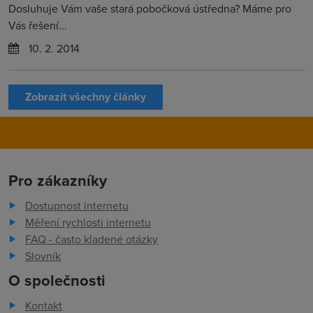
Dosluhuje Vám vaše stará pobočková ústředna? Máme pro
Vás řešení...
10. 2. 2014
Zobrazit všechny články
Pro zákazníky
Dostupnost internetu
Měření rychlosti internetu
FAQ - často kladené otázky
Slovník
O společnosti
Kontakt