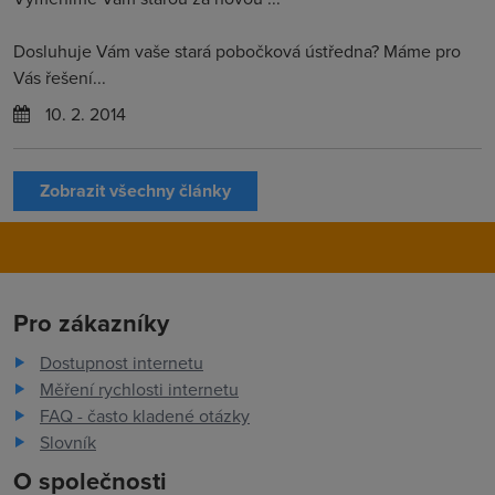
Dosluhuje Vám vaše stará pobočková ústředna? Máme pro
Vás řešení...
10. 2. 2014
Zobrazit všechny články
Pro zákazníky
Dostupnost internetu
Měření rychlosti internetu
FAQ - často kladené otázky
Slovník
O společnosti