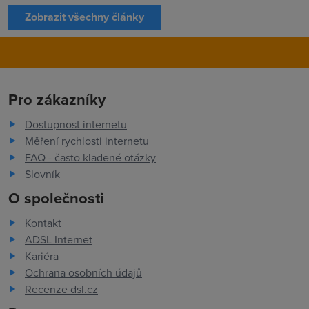
Zobrazit všechny články
Pro zákazníky
Dostupnost internetu
Měření rychlosti internetu
FAQ - často kladené otázky
Slovník
O společnosti
Kontakt
ADSL Internet
Kariéra
Ochrana osobních údajů
Recenze dsl.cz