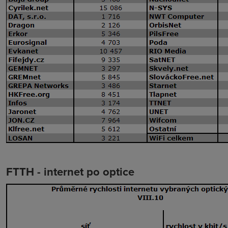
FTTH - internet po optice