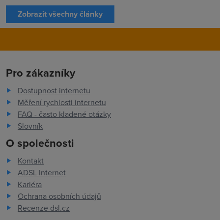
Zobrazit všechny články
Pro zákazníky
Dostupnost internetu
Měření rychlosti internetu
FAQ - často kladené otázky
Slovník
O společnosti
Kontakt
ADSL Internet
Kariéra
Ochrana osobních údajů
Recenze dsl.cz