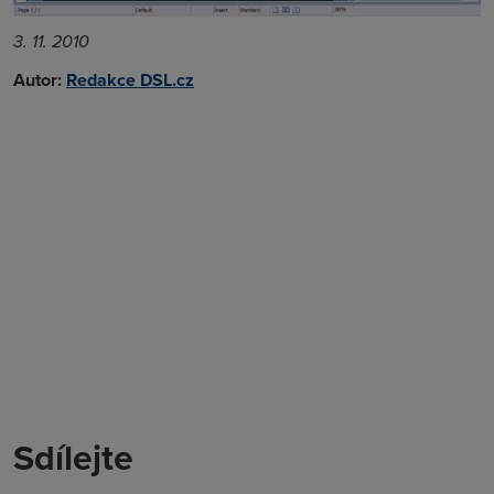
3. 11. 2010
Autor:
Redakce DSL.cz
Sdílejte