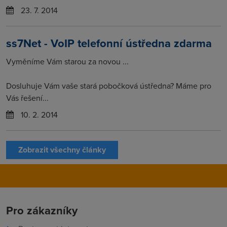
23. 7. 2014
ss7Net - VoIP telefonní ústředna zdarma
Vyměníme Vám starou za novou ...
Dosluhuje Vám vaše stará pobočková ústředna? Máme pro
Vás řešení...
10. 2. 2014
Zobrazit všechny články
Pro zákazníky