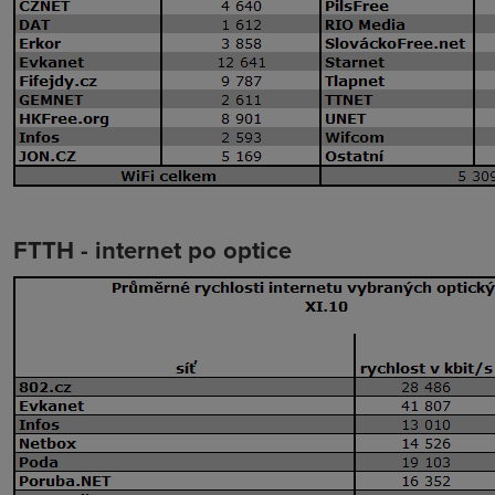
FTTH - internet po optice