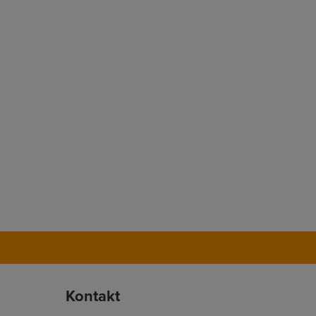
Kontakt