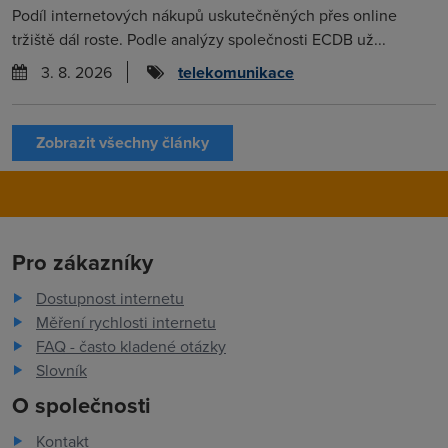
Podíl internetových nákupů uskutečněných přes online
tržiště dál roste. Podle analýzy společnosti ECDB už...
3. 8. 2026
telekomunikace
Zobrazit všechny články
Pro zákazníky
Dostupnost internetu
Měření rychlosti internetu
FAQ - často kladené otázky
Slovník
O společnosti
Kontakt