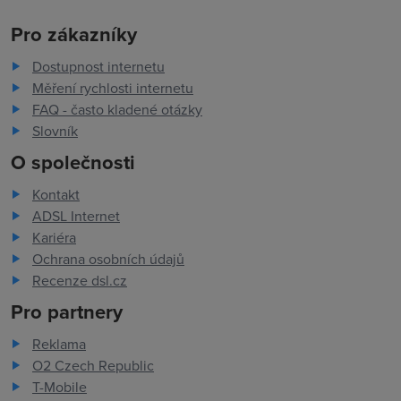
Pro zákazníky
Dostupnost internetu
Měření rychlosti internetu
FAQ - často kladené otázky
Slovník
O společnosti
Kontakt
ADSL Internet
Kariéra
Ochrana osobních údajů
Recenze dsl.cz
Pro partnery
Reklama
O2 Czech Republic
T-Mobile