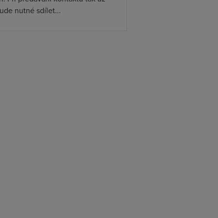
de nutné sdílet...