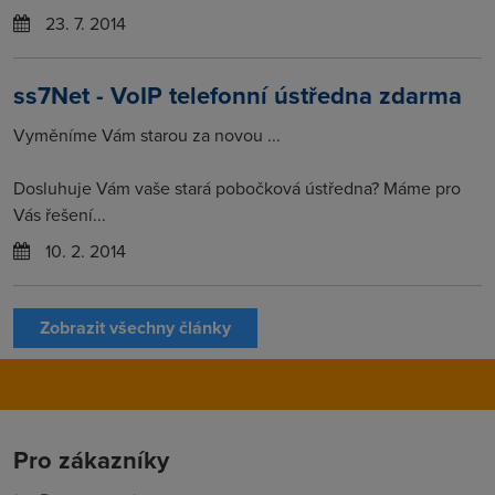
23. 7. 2014
ss7Net - VoIP telefonní ústředna zdarma
Vyměníme Vám starou za novou ...
Dosluhuje Vám vaše stará pobočková ústředna? Máme pro
Vás řešení...
10. 2. 2014
Zobrazit všechny články
Pro zákazníky