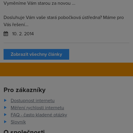
Vyměníme Vám starou za novou ...
Dosluhuje Vám vaše stará pobočková ústředna? Máme pro
Vás řešení...
10. 2. 2014
Zobrazit všechny články
Pro zákazníky
Dostupnost internetu
Měření rychlosti internetu
FAQ - často kladené otázky
Slovník
O společnosti