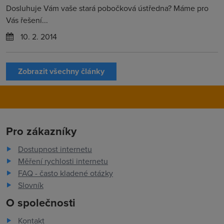
Dosluhuje Vám vaše stará pobočková ústředna? Máme pro
Vás řešení...
10. 2. 2014
Zobrazit všechny články
Pro zákazníky
Dostupnost internetu
Měření rychlosti internetu
FAQ - často kladené otázky
Slovník
O společnosti
Kontakt