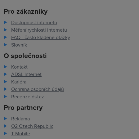
Pro zákazníky
Dostupnost internetu
Měření rychlosti internetu
FAQ - často kladené otázky
Slovník
O společnosti
Kontakt
ADSL Internet
Kariéra
Ochrana osobních údajů
Recenze dsl.cz
Pro partnery
Reklama
O2 Czech Republic
T-Mobile