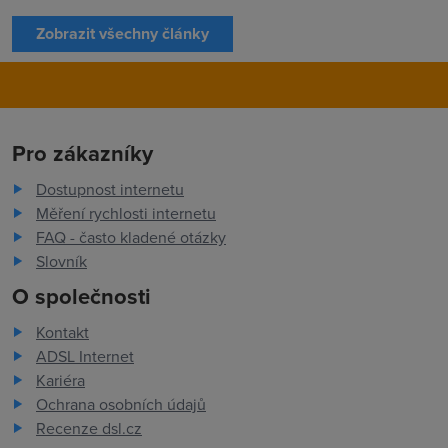
Zobrazit všechny články
Pro zákazníky
Dostupnost internetu
Měření rychlosti internetu
FAQ - často kladené otázky
Slovník
O společnosti
Kontakt
ADSL Internet
Kariéra
Ochrana osobních údajů
Recenze dsl.cz