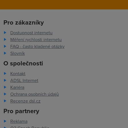
Pro zákazníky
Dostupnost internetu
Měření rychlosti internetu
FAQ - často kladené otázky
Slovník
O společnosti
Kontakt
ADSL Internet
Kariéra
Ochrana osobních údajů
Recenze dsl.cz
Pro partnery
Reklama