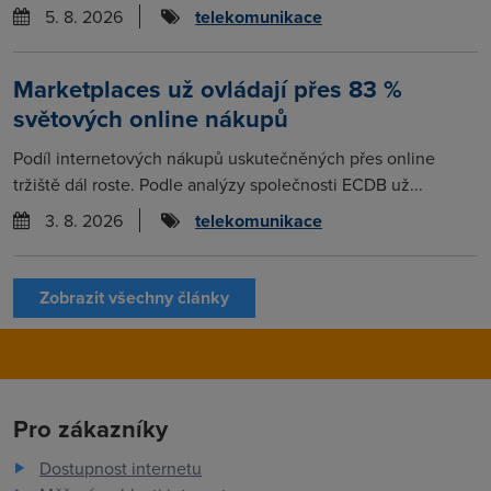
5. 8. 2026
telekomunikace
Marketplaces už ovládají přes 83 %
světových online nákupů
Podíl internetových nákupů uskutečněných přes online
tržiště dál roste. Podle analýzy společnosti ECDB už...
3. 8. 2026
telekomunikace
Zobrazit všechny články
Pro zákazníky
Dostupnost internetu