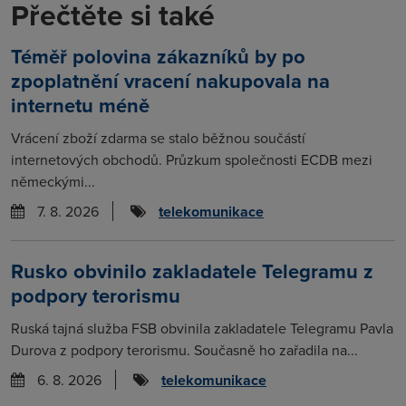
Přečtěte si také
Téměř polovina zákazníků by po
zpoplatnění vracení nakupovala na
internetu méně
Vrácení zboží zdarma se stalo běžnou součástí
internetových obchodů. Průzkum společnosti ECDB mezi
německými...
7. 8. 2026
telekomunikace
Rusko obvinilo zakladatele Telegramu z
podpory terorismu
Ruská tajná služba FSB obvinila zakladatele Telegramu Pavla
Durova z podpory terorismu. Současně ho zařadila na...
6. 8. 2026
telekomunikace