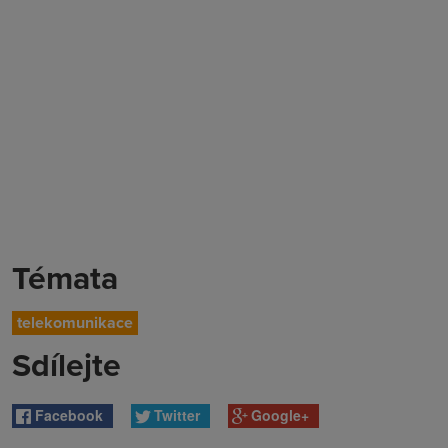
Témata
telekomunikace
Sdílejte
Facebook
Twitter
Google+