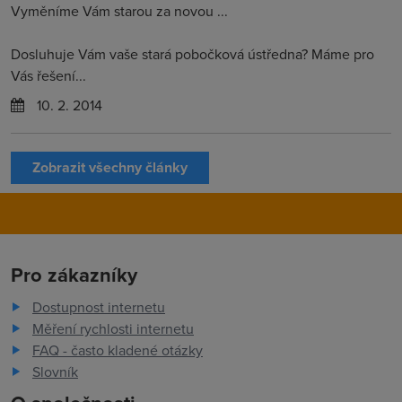
Vyměníme Vám starou za novou ...
Dosluhuje Vám vaše stará pobočková ústředna? Máme pro
Vás řešení...
10. 2. 2014
Zobrazit všechny články
Pro zákazníky
Dostupnost internetu
Měření rychlosti internetu
FAQ - často kladené otázky
Slovník