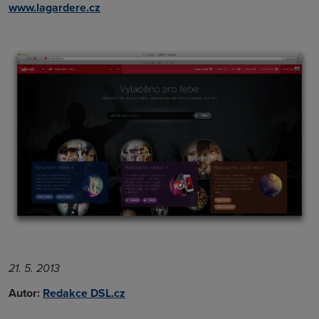
www.lagardere.cz
21. 5. 2013
Autor:
Redakce DSL.cz