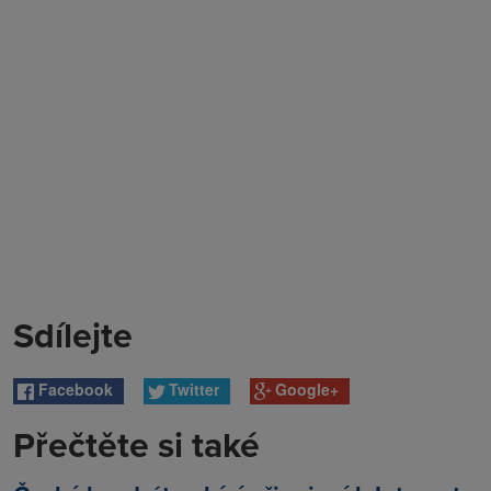
Sdílejte
Facebook
Twitter
Google+
Přečtěte si také