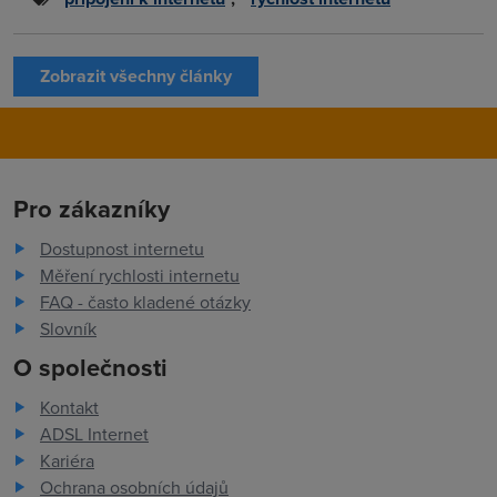
Zobrazit všechny články
Pro zákazníky
Dostupnost internetu
Měření rychlosti internetu
FAQ - často kladené otázky
Slovník
O společnosti
Kontakt
ADSL Internet
Kariéra
Ochrana osobních údajů