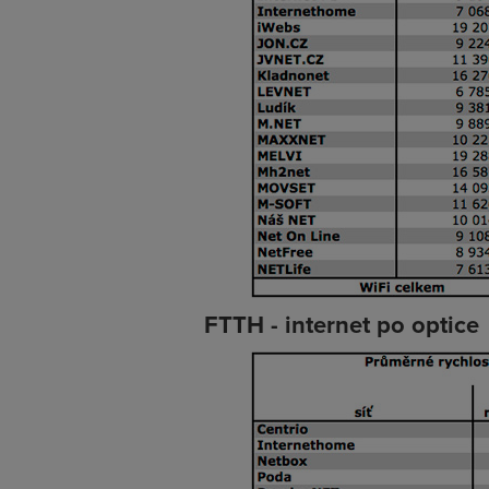
FTTH - internet po optice