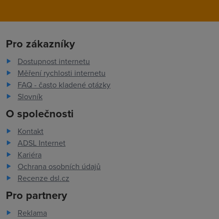
Pro zákazníky
Dostupnost internetu
Měření rychlosti internetu
FAQ - často kladené otázky
Slovník
O společnosti
Kontakt
ADSL Internet
Kariéra
Ochrana osobních údajů
Recenze dsl.cz
Pro partnery
Reklama