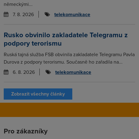
německými...
7. 8. 2026
telekomunikace
Rusko obvinilo zakladatele Telegramu z
podpory terorismu
Ruská tajná služba FSB obvinila zakladatele Telegramu Pavla
Durova z podpory terorismu. Současně ho zařadila na...
6. 8. 2026
telekomunikace
Zobrazit všechny články
Pro zákazníky