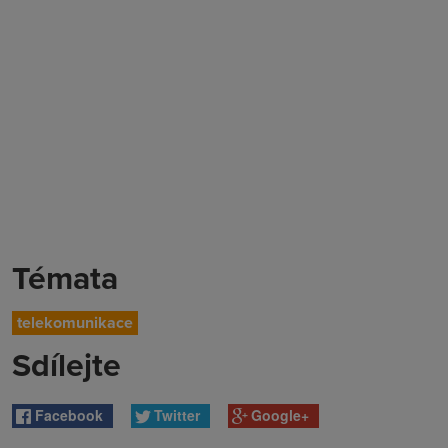
Témata
telekomunikace
Sdílejte
Facebook
Twitter
Google+