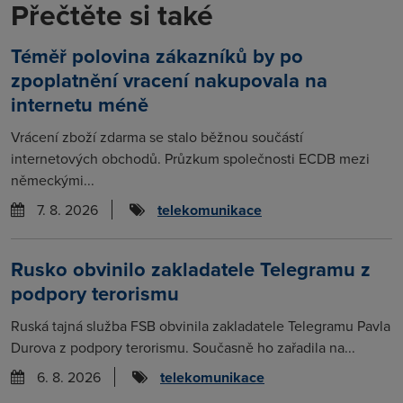
Přečtěte si také
Téměř polovina zákazníků by po
zpoplatnění vracení nakupovala na
internetu méně
Vrácení zboží zdarma se stalo běžnou součástí
internetových obchodů. Průzkum společnosti ECDB mezi
německými...
7. 8. 2026
telekomunikace
Rusko obvinilo zakladatele Telegramu z
podpory terorismu
Ruská tajná služba FSB obvinila zakladatele Telegramu Pavla
Durova z podpory terorismu. Současně ho zařadila na...
6. 8. 2026
telekomunikace