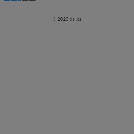
© 2023 dsl.cz