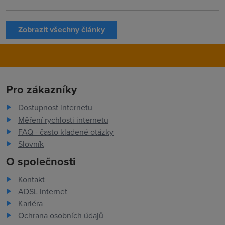
Zobrazit všechny články
Pro zákazníky
Dostupnost internetu
Měření rychlosti internetu
FAQ - často kladené otázky
Slovník
O společnosti
Kontakt
ADSL Internet
Kariéra
Ochrana osobních údajů