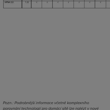
Pozn.: Podrobnější informace včetně komplexního
porovnání technologií pro domácí sítě lze nalézt v nové