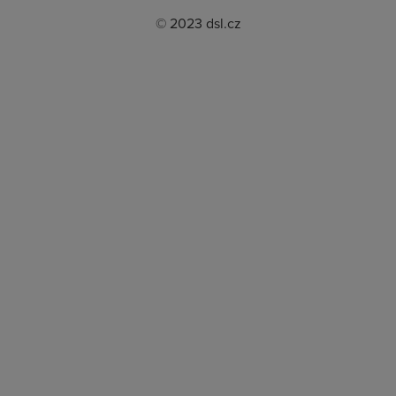
© 2023 dsl.cz