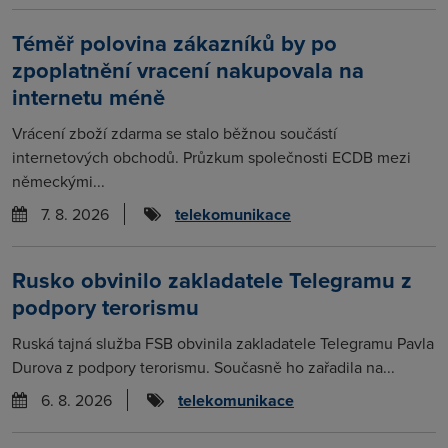
Téměř polovina zákazníků by po
zpoplatnění vracení nakupovala na
internetu méně
Vrácení zboží zdarma se stalo běžnou součástí
internetových obchodů. Průzkum společnosti ECDB mezi
německými...
7. 8. 2026
telekomunikace
Rusko obvinilo zakladatele Telegramu z
podpory terorismu
Ruská tajná služba FSB obvinila zakladatele Telegramu Pavla
Durova z podpory terorismu. Současně ho zařadila na...
6. 8. 2026
telekomunikace