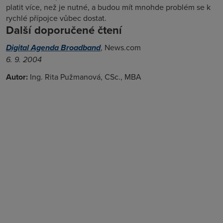
platit více, než je nutné, a budou mít mnohde problém se k
rychlé přípojce vůbec dostat.
Další doporučené čtení
Digital Agenda Broadband
, News.com
6. 9. 2004
Autor:
Ing. Rita Pužmanová, CSc., MBA