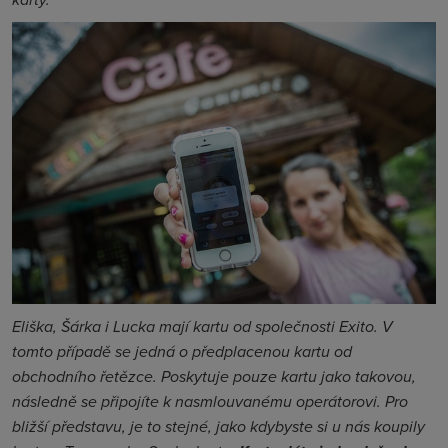
Eliška, Šárka i Lucka mají kartu od společnosti Exito. V
tomto případě se jedná o předplacenou kartu od
obchodního řetězce. Poskytuje pouze kartu jako takovou,
následně se připojíte k nasmlouvanému operátorovi. Pro
bližší představu, je to stejné, jako kdybyste si u nás koupily