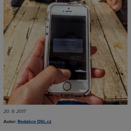
20. 9. 2017
Autor:
Redakce DSL.cz