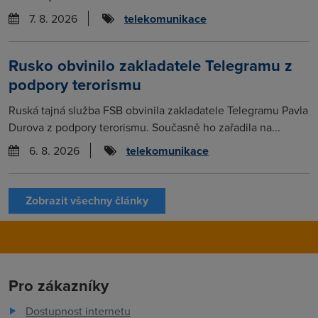
7. 8. 2026
telekomunikace
Rusko obvinilo zakladatele Telegramu z
podpory terorismu
Ruská tajná služba FSB obvinila zakladatele Telegramu Pavla
Durova z podpory terorismu. Současně ho zařadila na...
6. 8. 2026
telekomunikace
Zobrazit všechny články
Pro zákazníky
Dostupnost internetu