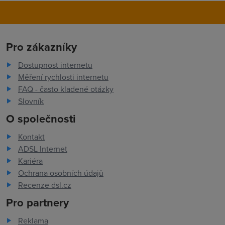
Pro zákazníky
Dostupnost internetu
Měření rychlosti internetu
FAQ - často kladené otázky
Slovník
O společnosti
Kontakt
ADSL Internet
Kariéra
Ochrana osobních údajů
Recenze dsl.cz
Pro partnery
Reklama