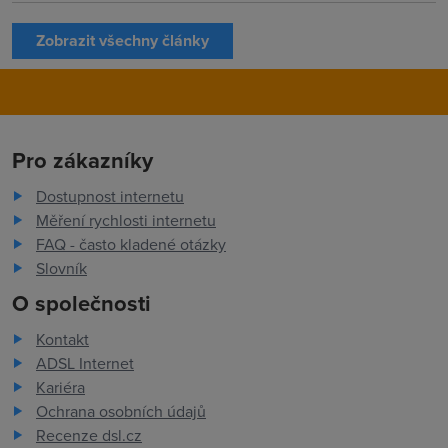
Zobrazit všechny články
Pro zákazníky
Dostupnost internetu
Měření rychlosti internetu
FAQ - často kladené otázky
Slovník
O společnosti
Kontakt
ADSL Internet
Kariéra
Ochrana osobních údajů
Recenze dsl.cz