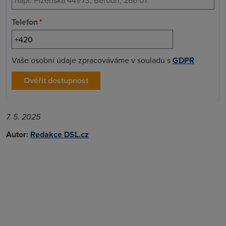
Telefon
*
Vaše osobní údaje zpracováváme v souladu s
GDPR
Ověřit dostupnost
7. 5. 2025
Autor:
Redakce DSL.cz