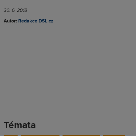
30. 6. 2018
Autor:
Redakce DSL.cz
Témata