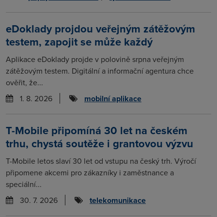
eDoklady projdou veřejným zátěžovým
testem, zapojit se může každý
Aplikace eDoklady projde v polovině srpna veřejným
zátěžovým testem. Digitální a informační agentura chce
ověřit, že...
1. 8. 2026
mobilní aplikace
T-Mobile připomíná 30 let na českém
trhu, chystá soutěže i grantovou výzvu
T-Mobile letos slaví 30 let od vstupu na český trh. Výročí
připomene akcemi pro zákazníky i zaměstnance a
speciální...
30. 7. 2026
telekomunikace