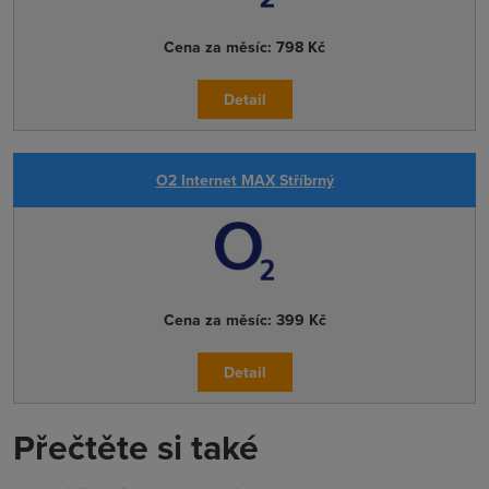
Cena za měsíc:
798 Kč
Detail
O2 Internet MAX Stříbrný
Cena za měsíc:
399 Kč
Detail
Přečtěte si také