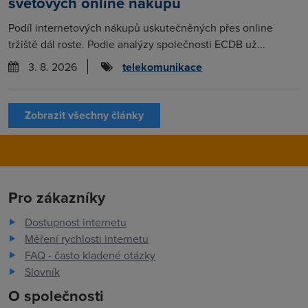
světových online nákupů
Podíl internetových nákupů uskutečněných přes online
tržiště dál roste. Podle analýzy společnosti ECDB už...
3. 8. 2026
telekomunikace
Zobrazit všechny články
Pro zákazníky
Dostupnost internetu
Měření rychlosti internetu
FAQ - často kladené otázky
Slovník
O společnosti