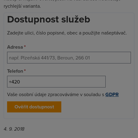
rychlejší varianta.
Dostupnost služeb
Zadejte ulici, číslo popisné, obec a použijte našeptávač.
Adresa
*
Telefon
*
Vaše osobní údaje zpracováváme v souladu s
GDPR
Ověřit dostupnost
4. 9. 2018