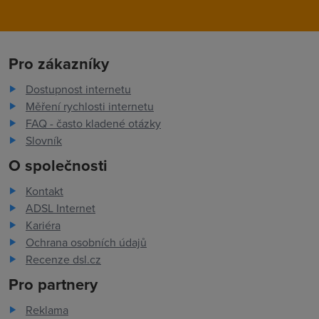
Pro zákazníky
Dostupnost internetu
Měření rychlosti internetu
FAQ - často kladené otázky
Slovník
O společnosti
Kontakt
ADSL Internet
Kariéra
Ochrana osobních údajů
Recenze dsl.cz
Pro partnery
Reklama