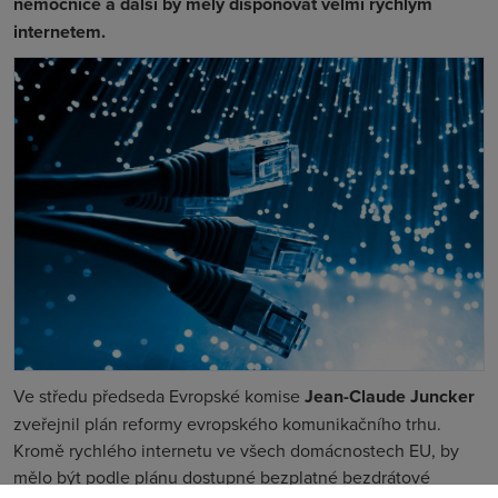
nemocnice a další by měly disponovat velmi rychlým
internetem.
Ve středu předseda Evropské komise
Jean-Claude Juncker
zveřejnil plán reformy evropského komunikačního trhu.
Kromě rychlého internetu ve všech domácnostech EU, by
mělo být podle plánu dostupné bezplatné bezdrátové