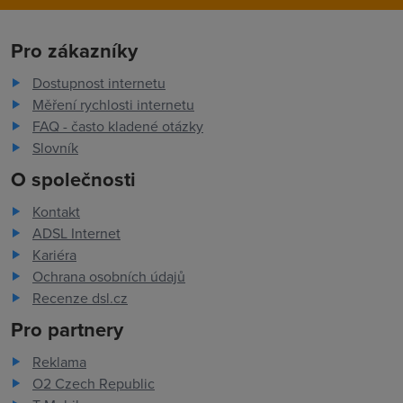
Pro zákazníky
Dostupnost internetu
Měření rychlosti internetu
FAQ - často kladené otázky
Slovník
O společnosti
Kontakt
ADSL Internet
Kariéra
Ochrana osobních údajů
Recenze dsl.cz
Pro partnery
Reklama
O2 Czech Republic