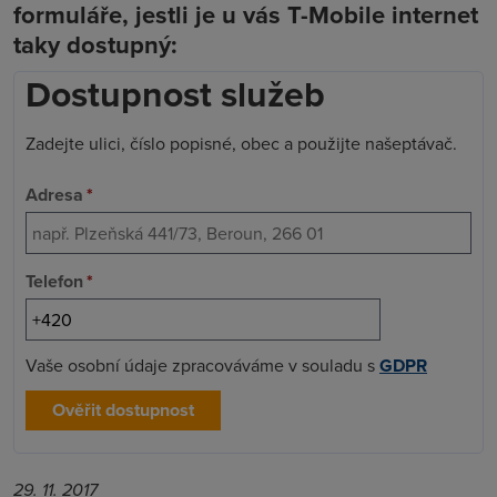
formuláře, jestli je u vás T-Mobile internet
taky dostupný:
Dostupnost služeb
Zadejte ulici, číslo popisné, obec a použijte našeptávač.
Adresa
*
Telefon
*
Vaše osobní údaje zpracováváme v souladu s
GDPR
Ověřit dostupnost
29. 11. 2017