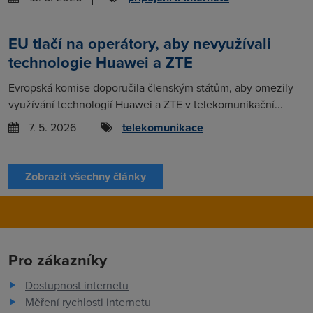
EU tlačí na operátory, aby nevyužívali
technologie Huawei a ZTE
Evropská komise doporučila členským státům, aby omezily
využívání technologií Huawei a ZTE v telekomunikační...
7. 5. 2026
telekomunikace
Zobrazit všechny články
Pro zákazníky
Dostupnost internetu
Měření rychlosti internetu