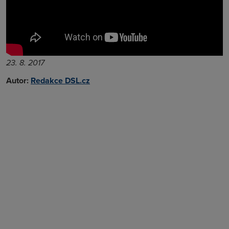
23. 8. 2017
Autor:
Redakce DSL.cz