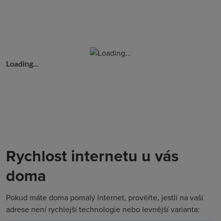
Loading...
Rychlost internetu u vás
doma
Pokud máte doma pomalý internet, prověřte, jestli na vaší
adrese není rychlejší technologie nebo levnější varianta: