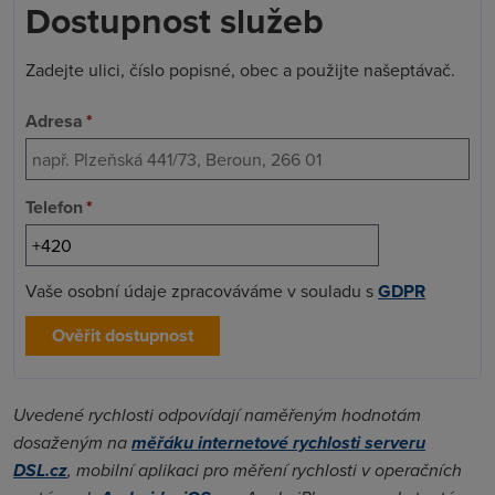
Dostupnost služeb
Zadejte ulici, číslo popisné, obec a použijte našeptávač.
Adresa
*
Telefon
*
Vaše osobní údaje zpracováváme v souladu s
GDPR
Ověřit dostupnost
Uvedené rychlosti odpovídají naměřeným hodnotám
dosaženým na
měřáku internetové rychlosti serveru
DSL.cz
, mobilní aplikaci pro měření rychlosti v operačních