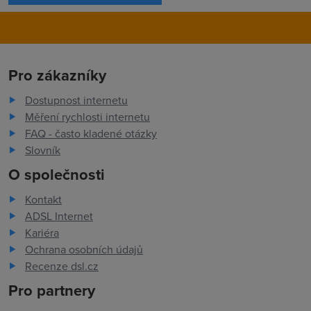
Pro zákazníky
Dostupnost internetu
Měření rychlosti internetu
FAQ - často kladené otázky
Slovník
O společnosti
Kontakt
ADSL Internet
Kariéra
Ochrana osobních údajů
Recenze dsl.cz
Pro partnery