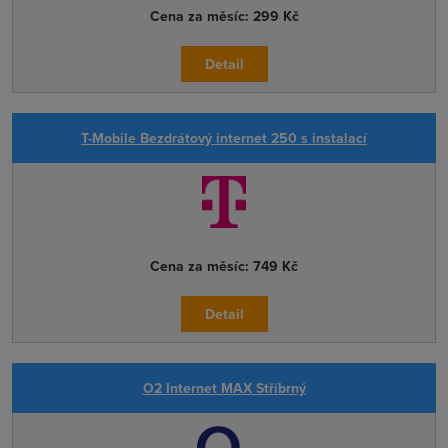
Cena za měsíc:
299 Kč
Detail
T-Mobile Bezdrátový internet 250 s instalací
Cena za měsíc:
749 Kč
Detail
O2 Internet MAX Stříbrný